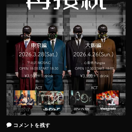
コメントを残す