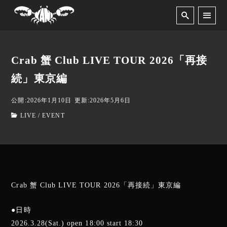
Crab 蟹 Club LIVE TOUR 2026「再接
続」東京編
公開:2026年1月10日
更新:2026年5月6日
LIVE / EVENT
Crab 蟹 Club LIVE TOUR 2026「再接続」東京編
●日時
2026.3.28(Sat.) open 18:00 start 18:30