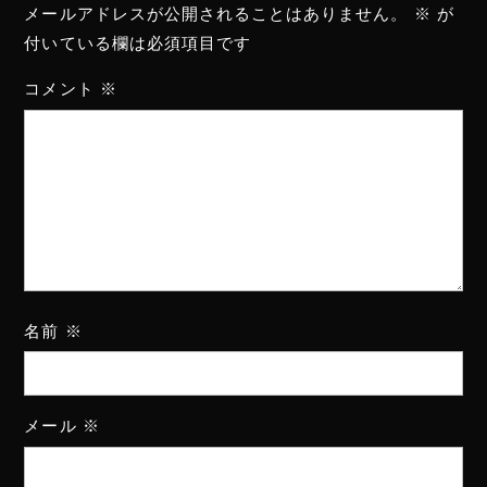
メールアドレスが公開されることはありません。
※
が
付いている欄は必須項目です
コメント
※
名前
※
メール
※