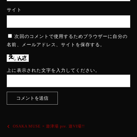
サイト
次回のコメントで使用するためブラウザーに自分の
名前、メールアドレス、サイトを保存する。
上に表示された文字を入力してください。
投
OSAKA MUSE × 遊津場 pre. 遊VI場!!
稿