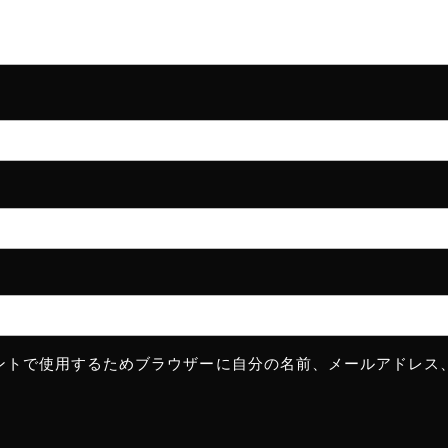
ントで使用するためブラウザーに自分の名前、メールアドレス