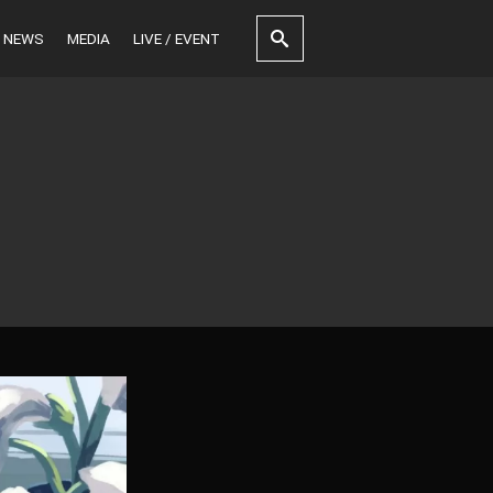
NEWS
MEDIA
LIVE / EVENT