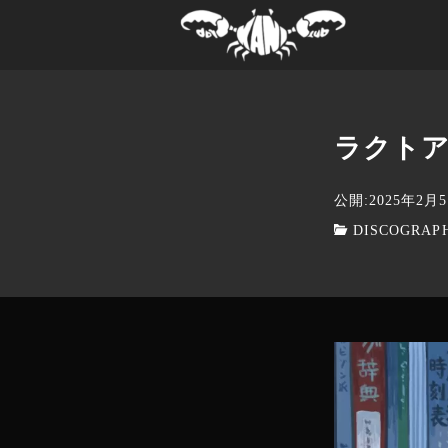
ラクト
公開:2025年2月
DISCOGRAP