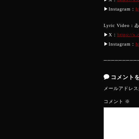
▶︎Instagram：
h
Lyric Video : 
▶︎X：
https://x
▶︎Instagram：
h
─────────
コメント
メールアドレス
コメント
※