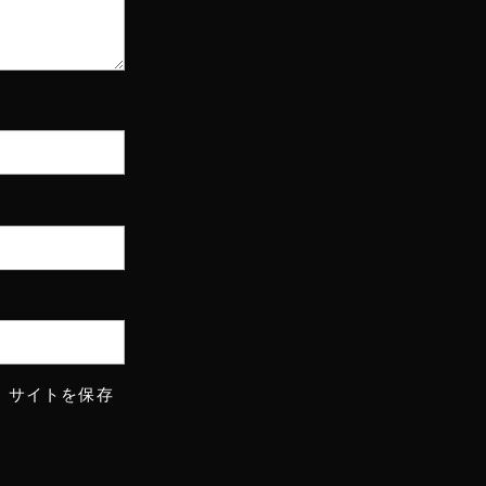
、サイトを保存