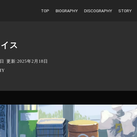
TOP
BIOGRAPHY
DISCOGRAPHY
STORY
アイス
5日
更新:2025年2月18日
HY