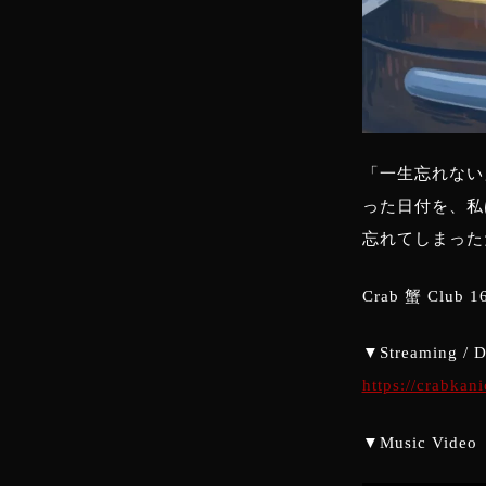
「一生忘れない
った日付を、私
忘れてしまった
Crab 蟹 Club 
▼Streaming / 
https://crabkani
▼Music Video