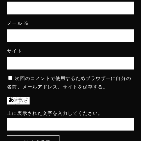
メール
※
サイト
次回のコメントで使用するためブラウザーに自分の
名前、メールアドレス、サイトを保存する。
上に表示された文字を入力してください。