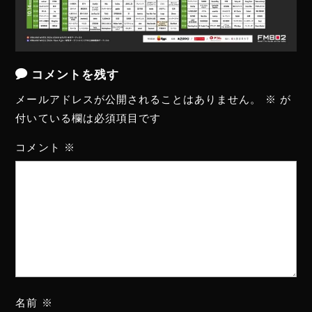
コメントを残す
メールアドレスが公開されることはありません。
※
が
付いている欄は必須項目です
コメント
※
名前
※