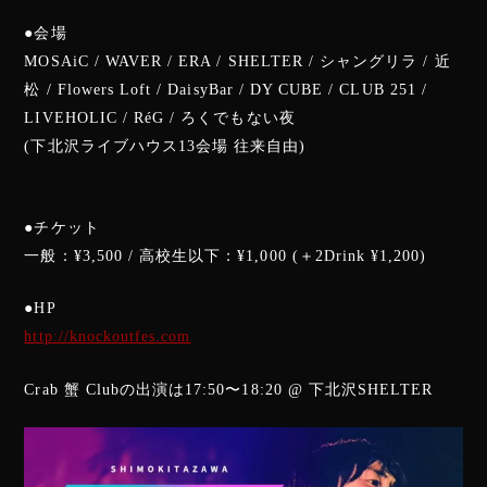
●会場
MOSAiC / WAVER / ERA / SHELTER / シャングリラ / 近
松 / Flowers Loft / DaisyBar / DY CUBE / CLUB 251 /
LIVEHOLIC / RéG / ろくでもない夜
(下北沢ライブハウス13会場 往来自由)
●チケット
一般：¥3,500 / 高校生以下：¥1,000 (＋2Drink ¥1,200)
●HP
http://knockoutfes.com
Crab 蟹 Clubの出演は17:50〜18:20 @ 下北沢SHELTER