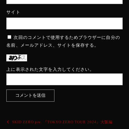
サイト
次回のコメントで使用するためブラウザーに自分の
名前、メールアドレス、サイトを保存する。
上に表示された文字を入力してください。
投
SKID ZERO pre. 『TOKYO ZERO TOUR 2024』大阪編