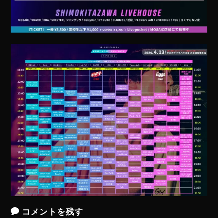
コメントを残す