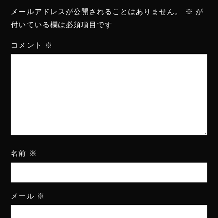
メールアドレスが公開されることはありません。
※
が
付いている欄は必須項目です
コメント
※
名前
※
メール
※