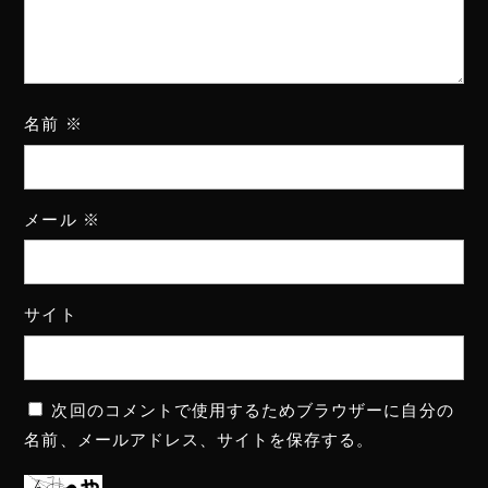
名前
※
メール
※
サイト
次回のコメントで使用するためブラウザーに自分の
名前、メールアドレス、サイトを保存する。