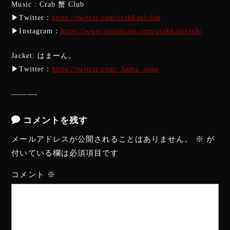
Music : Crab 蟹 Club
▶︎Twitter：
https://twitter.com/crabkaniclub
▶︎Instagram：
https://www.instagram.com/crabkaniclub/
Jacket: はまーん。
▶︎Twitter：
https://twitter.com/_hama_aaan
———-
コメントを残す
メールアドレスが公開されることはありません。
※
が
付いている欄は必須項目です
コメント
※