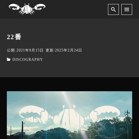
22番
公開:2021年9月15日
更新:2025年2月24日
DISCOGRAPHY