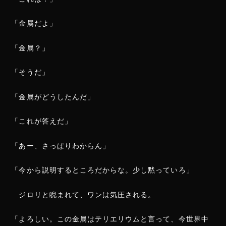
「金属だよ」
「金属？」
「そうだ」
「金属がどうしたんだ」
「これが答えだ」
「あー、さっぱりわからん」
「今から説明するところだからな。少し黙っていろ」
ジロリと睨まれて、ワンは気圧される。
「よろしい。この金属はテリエリウムと言って、今世界中